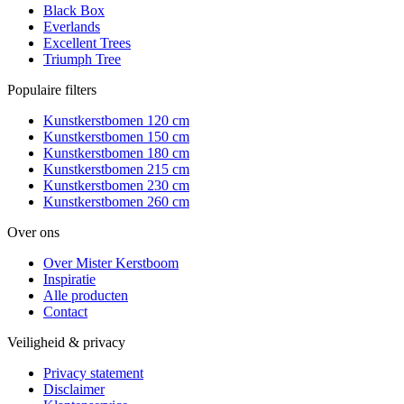
Black Box
Everlands
Excellent Trees
Triumph Tree
Populaire filters
Kunstkerstbomen 120 cm
Kunstkerstbomen 150 cm
Kunstkerstbomen 180 cm
Kunstkerstbomen 215 cm
Kunstkerstbomen 230 cm
Kunstkerstbomen 260 cm
Over ons
Over Mister Kerstboom
Inspiratie
Alle producten
Contact
Veiligheid & privacy
Privacy statement
Disclaimer