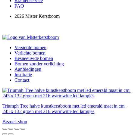
Klantenservice
FAQ
2026 Mister Kerstboom
Versierde bomen
Verlichte bomen
Besneeuwde bomen
Bomen zonder verlichting
Aanbiedingen
Inspiratie
Contact
Triumph Tree halve kunstkerstboom met led emerald maat in cm:
245 x 132 groen met 216 warmwitte led lampjes
Bezoek shop